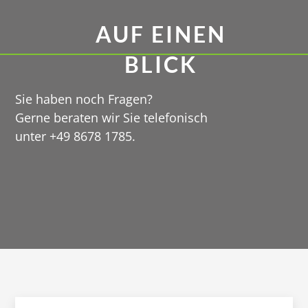
AUF EINEN
BLICK
Sie haben noch Fragen?
Gerne beraten wir Sie telefonisch
unter +49 8678 1785.