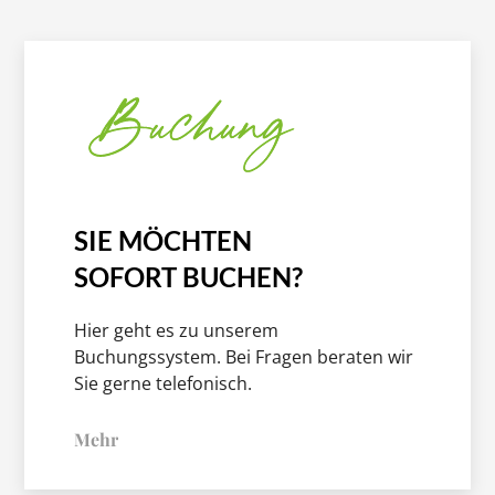
SIE MÖCHTEN
SOFORT BUCHEN?
Hier geht es zu unserem
Buchungssystem. Bei Fragen beraten wir
Sie gerne telefonisch.
Mehr