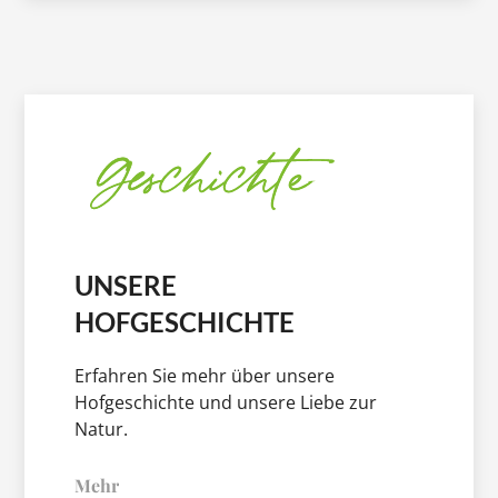
UNSERE
HOFGESCHICHTE
Erfahren Sie mehr über unsere
Hofgeschichte und unsere Liebe zur
Natur.
Mehr