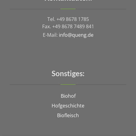
Tel. +49 8678 1785
Fax. +49 8678 7489 841
E-Mail:
info@queng.de
Sonstiges:
Biohof
Hofgeschichte
Biofleisch