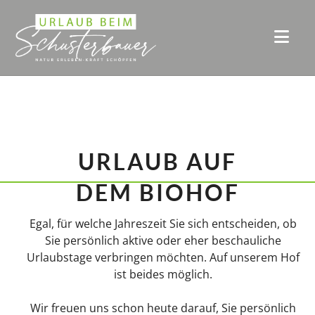
URLAUB AUF
DEM BIOHOF
Egal, für welche Jahreszeit Sie sich entscheiden, ob
Sie persönlich aktive oder eher beschauliche
Urlaubstage verbringen möchten. Auf unserem Hof
ist beides möglich.
Wir freuen uns schon heute darauf, Sie persönlich