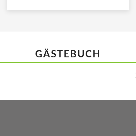
GÄSTEBUCH