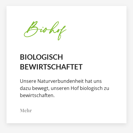
BIOLOGISCH
BEWIRTSCHAFTET
Unsere Naturverbundenheit hat uns
dazu bewegt, unseren Hof biologisch zu
bewirtschaften.
Mehr