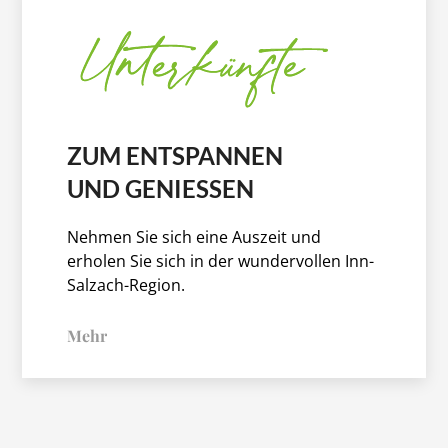
ZUM ENTSPANNEN
UND GENIESSEN
Nehmen Sie sich eine Auszeit und
erholen Sie sich in der wundervollen Inn-
Salzach-Region.
Mehr