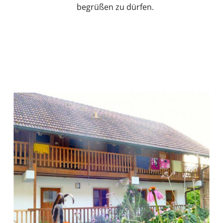
begrüßen zu dürfen.