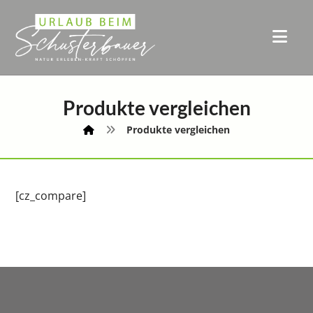
Produkte vergleichen
Produkte vergleichen
[cz_compare]