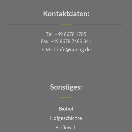
Kontaktdaten:
Tel. +49 8678 1785
Fax. +49 8678 7489 841
E-Mail:
info@queng.de
Sonstiges:
Biohof
Hofgeschichte
Biofleisch