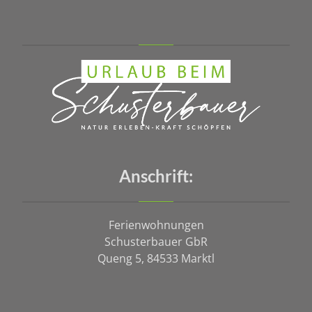
Anschrift:
Ferienwohnungen
Schusterbauer GbR
Queng 5, 84533 Marktl